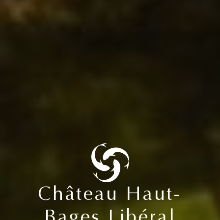
Château Haut-
Bages Libéral