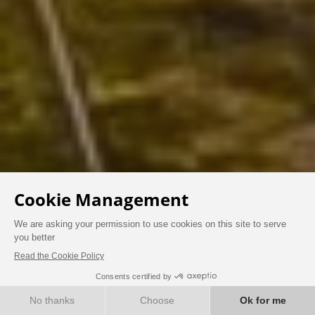
ENTER