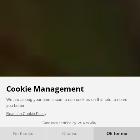
ENTER