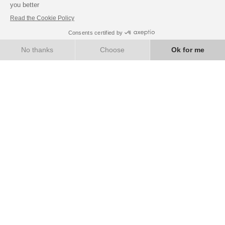
ENTER