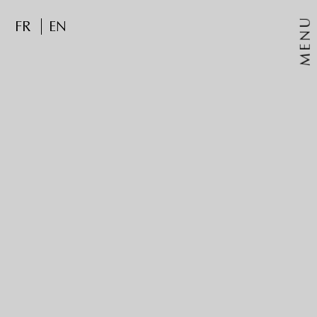
MENU
FR
EN