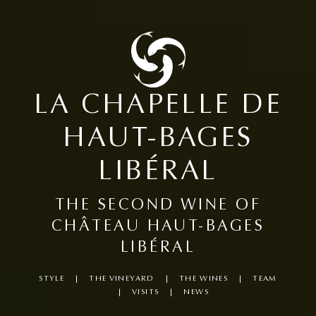
LA CHAPELLE DE
HAUT-BAGES
LIBÉRAL
THE SECOND WINE OF
CHÂTEAU HAUT-BAGES
LIBÉRAL
STYLE
THE VINEYARD
THE WINES
TEAM
VISITS
NEWS