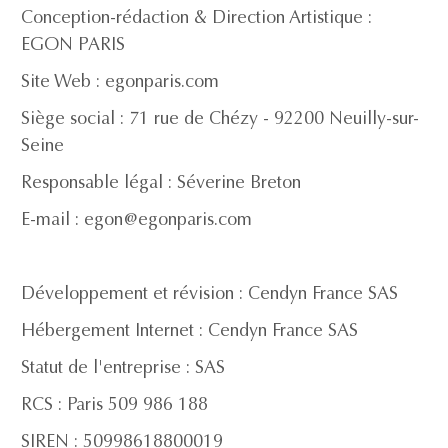
Conception-rédaction & Direction Artistique :
EGON PARIS
Site Web : egonparis.com
Siège social : 71 rue de Chézy - 92200 Neuilly-sur-
Seine
Responsable légal : Séverine Breton
E-mail : egon@egonparis.com
Développement et révision : Cendyn France SAS
Hébergement Internet : Cendyn France SAS
Statut de l'entreprise : SAS
RCS : Paris 509 986 188
SIREN : 50998618800019