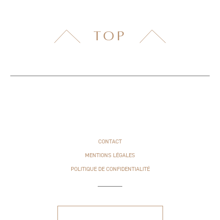
TOP
CONTACT
MENTIONS LÉGALES
POLITIQUE DE CONFIDENTIALITÉ