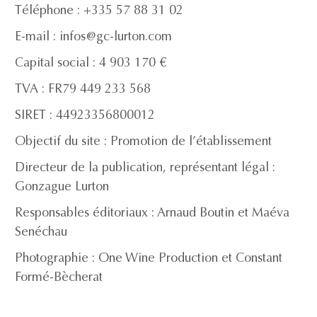
Téléphone : +335 57 88 31 02
E-mail : infos@gc-lurton.com
Capital social : 4 903 170 €
TVA : FR79 449 233 568
SIRET : 44923356800012
Objectif du site : Promotion de l’établissement
Directeur de la publication, représentant légal :
Gonzague Lurton
Responsables éditoriaux : Arnaud Boutin et Maéva
Senéchau
Photographie : One Wine Production et Constant
Formé-Bècherat