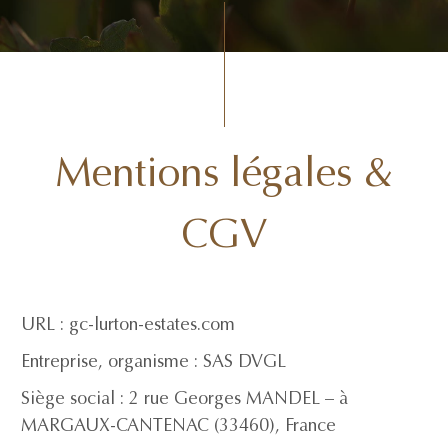
Mentions légales &
CGV
URL : gc-lurton-estates.com
Entreprise, organisme : SAS DVGL
Siège social : 2 rue Georges MANDEL – à
MARGAUX-CANTENAC (33460), France