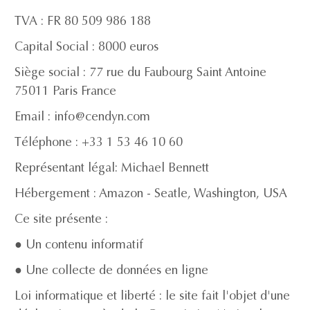
TVA : FR 80 509 986 188
Capital Social : 8000 euros
Siège social : 77 rue du Faubourg Saint Antoine
75011 Paris France
Email : info@cendyn.com
Téléphone : +33 1 53 46 10 60
Représentant légal: Michael Bennett
Hébergement : Amazon - Seatle, Washington, USA
Ce site présente :
● Un contenu informatif
● Une collecte de données en ligne
Loi informatique et liberté : le site fait l'objet d'une