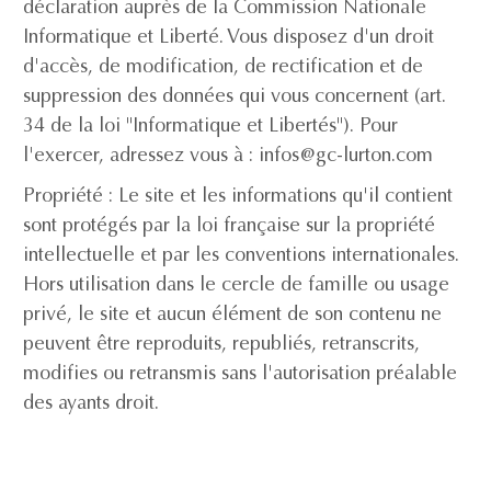
déclaration auprès de la Commission Nationale
Informatique et Liberté. Vous disposez d'un droit
d'accès, de modification, de rectification et de
suppression des données qui vous concernent (art.
34 de la loi "Informatique et Libertés"). Pour
l'exercer, adressez vous à : infos@gc-lurton.com
Propriété : Le site et les informations qu'il contient
sont protégés par la loi française sur la propriété
intellectuelle et par les conventions internationales.
Hors utilisation dans le cercle de famille ou usage
privé, le site et aucun élément de son contenu ne
peuvent être reproduits, republiés, retranscrits,
modifies ou retransmis sans l'autorisation préalable
des ayants droit.