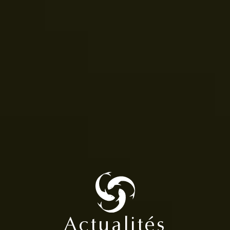
Actualités