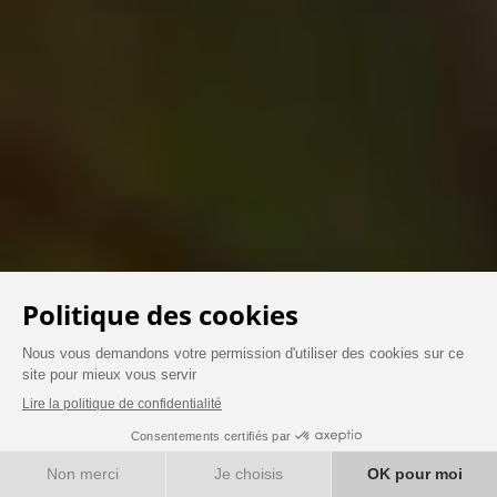
ENTRER